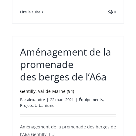
Lire la suite
0
Aménagement de la
promenade
des berges de l’A6a
Gentilly, Val-de-Marne (94)
Par
alexandre
|
22 mars 2021
|
Équipements
,
Projets
,
Urbanisme
Aménagement de la promenade des berges de
l'A6a Gentilly, [...]