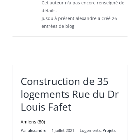
Cet auteur n'a pas encore renseigné de
détails.
Jusqu'à présent alexandre a créé 26
entrées de blog.
Construction de 35
logements Rue du Dr
Louis Fafet
Amiens (80)
Par
alexandre
|
1 juillet 2021
|
Logements
,
Projets