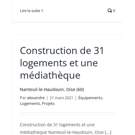
Lire la suite
0
Construction de 31
logements et une
médiathèque
Nanteuil-le-Haudouin, Oise (60)
Par
alexandre
|
21 mars 2021
|
Équipements
,
Logements
,
Projets
Construction de 31 logements et une
médiathèque Nanteuil-le-Haudouin, Oise [...]