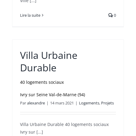
Ville [...]
Lire la suite
0
Villa Urbaine
Durable
40 logements sociaux
Ivry sur Seine Val-de-Marne (94)
Par
alexandre
|
14 mars 2021
|
Logements
,
Projets
Villa Urbaine Durable 40 logements sociaux
Ivry sur [...]