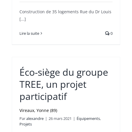
Construction de 35 logements Rue du Dr Louis
[...]
Lire la suite
0
Éco-siège du groupe
TREE, un projet
participatif
Vireaux, Yonne (89)
Par
alexandre
|
26 mars 2021
|
Équipements
,
Projets