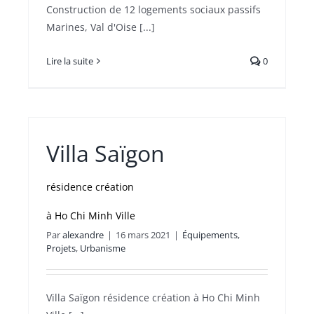
Construction de 12 logements sociaux passifs
Marines, Val d'Oise [...]
Lire la suite
0
Villa Saïgon
résidence création
à Ho Chi Minh Ville
Par
alexandre
|
16 mars 2021
|
Équipements
,
Projets
,
Urbanisme
Villa Saïgon résidence création à Ho Chi Minh