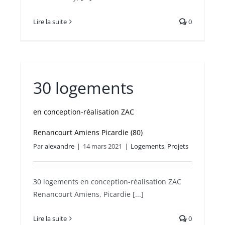
Lire la suite
0
30 logements
en conception-réalisation ZAC
Renancourt Amiens Picardie (80)
Par
alexandre
|
14 mars 2021
|
Logements
,
Projets
30 logements en conception-réalisation ZAC
Renancourt Amiens, Picardie [...]
Lire la suite
0