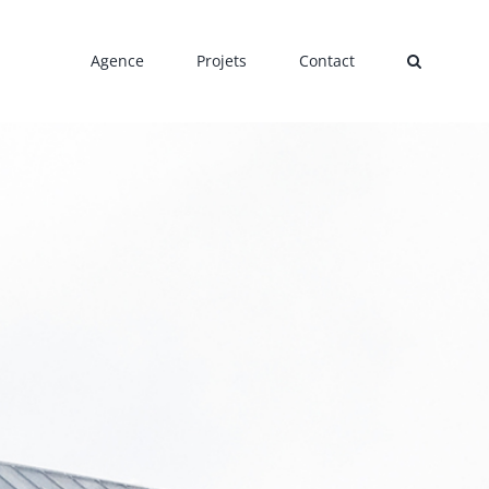
Agence
Projets
Contact